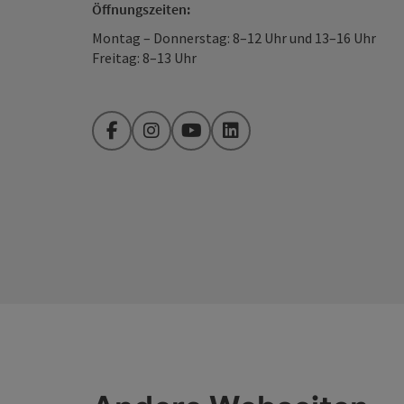
Öffnungszeiten:
Montag – Donnerstag: 8–12 Uhr und 13–16 Uhr
Freitag: 8–13 Uhr
Facebook
Instagram
YouTube
LinkedIn