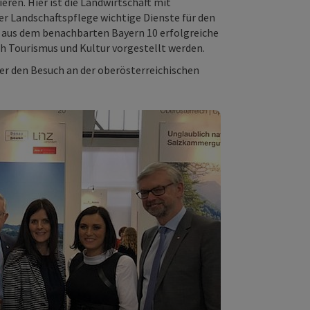
ren. Hier ist die Landwirtschaft mit
er Landschaftspflege wichtige Dienste für den
 aus dem benachbarten Bayern 10 erfolgreiche
h Tourismus und Kultur vorgestellt werden.
er den Besuch an der oberösterreichischen