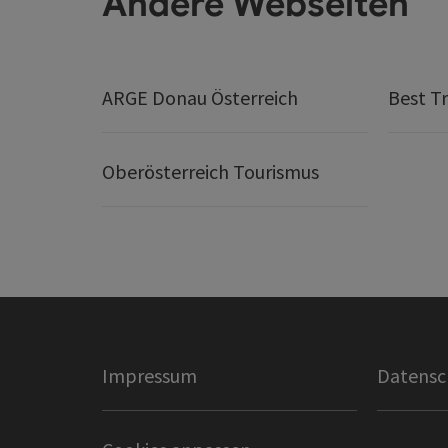
Andere Webseiten
ARGE Donau Österreich
Best Tr
Oberösterreich Tourismus
Impressum
Datensc