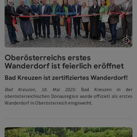
Copy
Oberösterreichs erstes
Wanderdorf ist feierlich eröffnet
Bad Kreuzen ist zertifiziertes Wanderdorf!
Bad Kreuzen, 18. Mai 2025:
Bad Kreuzen in der
oberösterreichischen Donauregion wurde offiziell als erstes
Wanderdorf in Oberösterreich eingeweiht.