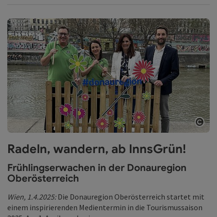
Copy
Radeln, wandern, ab InnsGrün!
Frühlingserwachen in der Donauregion
Oberösterreich
Wien, 1.4.2025:
Die Donauregion Oberösterreich startet mit
einem inspirierenden Medientermin in die Tourismussaison