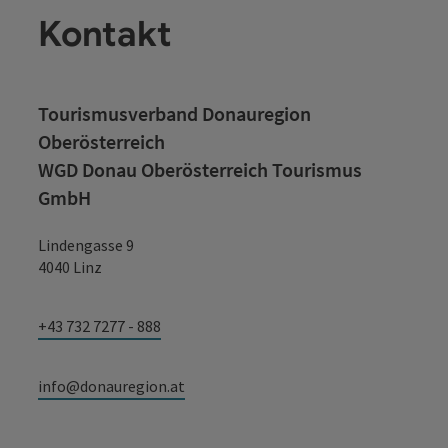
Kontakt
Tourismusverband Donauregion
Oberösterreich
WGD Donau Oberösterreich Tourismus
GmbH
Lindengasse 9
4040 Linz
+43 732 7277 - 888
info@donauregion.at