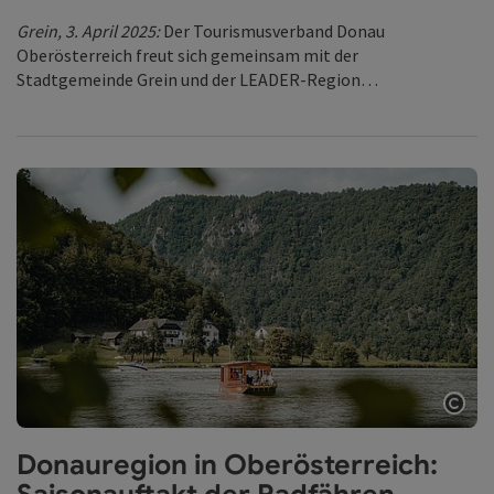
Grein, 3. April 2025:
Der Tourismusverband Donau
Oberösterreich freut sich gemeinsam mit der
Stadtgemeinde Grein und der LEADER-Region…
Copy
Donauregion in Oberösterreich: