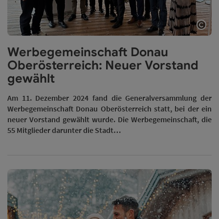
Copy
Werbegemeinschaft Donau
Oberösterreich: Neuer Vorstand
gewählt
Am 11. Dezember 2024 fand die Generalversammlung der
Werbegemeinschaft Donau Oberösterreich statt, bei der ein
neuer Vorstand gewählt wurde. Die Werbegemeinschaft, die
55 Mitglieder darunter die Stadt…