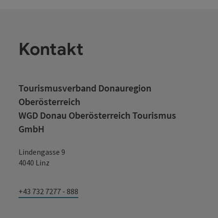
Kontakt
Tourismusverband Donauregion
Oberösterreich
WGD Donau Oberösterreich Tourismus
GmbH
Lindengasse 9
4040 Linz
+43 732 7277 - 888