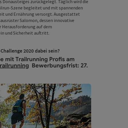
s Donausteiges zurückgelegt. Täglich wird die
ailrun-Szene begleitet und mit spannenden
it und Ernährung versorgt. Ausgestattet
ausrüster Salomon, dessen innovative
er Herausforderung auf dem
 und Sicherheit auftritt.
-Challenge 2020 dabei sein?
e mit Trailrunning Profis am
ailrunning
Bewerbungsfrist: 27.