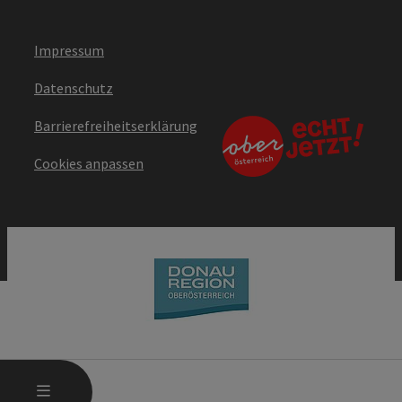
Impressum
Datenschutz
Barrierefreiheitserklärung
Cookies anpassen
HAUPTMENÜ ÖFFNEN
MENÜ