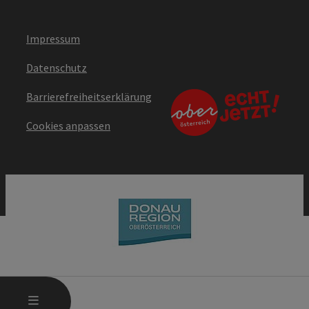
Impressum
Datenschutz
Barrierefreiheitserklärung
Cookies anpassen
HAUPTMENÜ ÖFFNEN
MENÜ