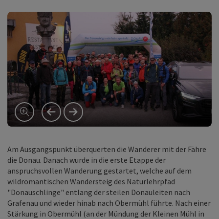
vorheriges Element
nächstes Element
Am Ausgangspunkt überquerten die Wanderer mit der Fähre
die Donau. Danach wurde in die erste Etappe der
anspruchsvollen Wanderung gestartet, welche auf dem
wildromantischen Wandersteig des Naturlehrpfad
"Donauschlinge" entlang der steilen Donauleiten nach
Grafenau und wieder hinab nach Obermühl führte. Nach einer
Stärkung in Obermühl (an der Mündung der Kleinen Mühl in