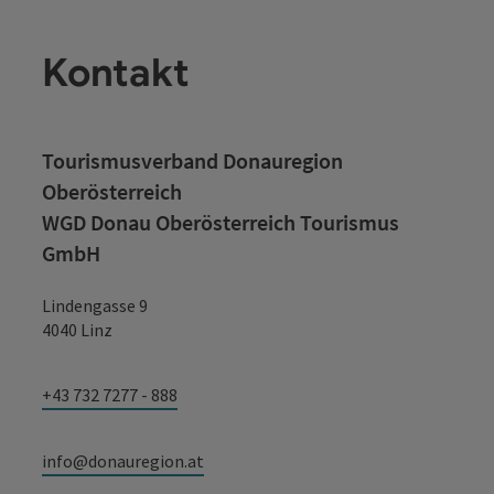
Kontakt
Tourismusverband Donauregion
Oberösterreich
WGD Donau Oberösterreich Tourismus
GmbH
Lindengasse 9
4040 Linz
+43 732 7277 - 888
info@donauregion.at