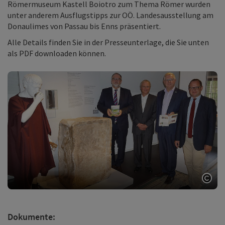
Römermuseum Kastell Boiotro zum Thema Römer wurden
unter anderem Ausflugstipps zur OÖ. Landesausstellung am
Donaulimes von Passau bis Enns präsentiert.
Alle Details finden Sie in der Presseunterlage, die Sie unten
als PDF downloaden können.
Copy
Dokumente: