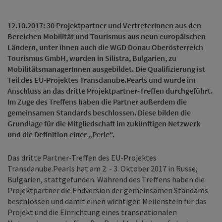
12.10.2017: 30 Projektpartner und VertreterInnen aus den
Bereichen Mobilität und Tourismus aus neun europäischen
Ländern, unter ihnen auch die WGD Donau Oberösterreich
Tourismus GmbH, wurden in Silistra, Bulgarien, zu
MobilitätsmanagerInnen ausgebildet. Die Qualifizierung ist
Teil des EU-Projektes Transdanube.Pearls und wurde im
Anschluss an das dritte Projektpartner-Treffen durchgeführt.
Im Zuge des Treffens haben die Partner außerdem die
gemeinsamen Standards beschlossen. Diese bilden die
Grundlage für die Mitgliedschaft im zukünftigen Netzwerk
und die Definition einer „Perle“.
Das dritte Partner-Treffen des EU-Projektes
Transdanube.Pearls hat am 2. - 3. Oktober 2017 in Russe,
Bulgarien, stattgefunden. Während des Treffens haben die
Projektpartner die Endversion der gemeinsamen Standards
beschlossen und damit einen wichtigen Meilenstein für das
Projekt und die Einrichtung eines transnationalen