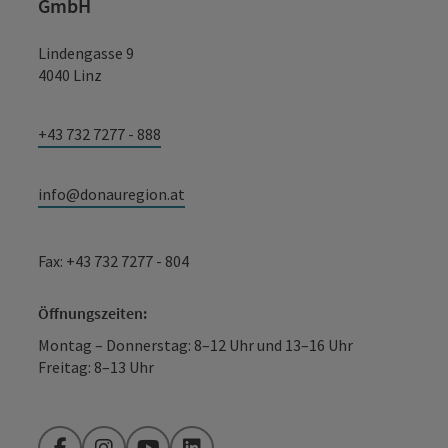
GmbH
Lindengasse 9
4040 Linz
+43 732 7277 - 888
info@donauregion.at
Fax: +43 732 7277 - 804
Öffnungszeiten:
Montag – Donnerstag: 8–12 Uhr und 13–16 Uhr
Freitag: 8–13 Uhr