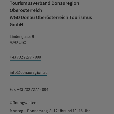
Tourismusverband Donauregion
Oberösterreich
WGD Donau Oberösterreich Tourismus
GmbH
Lindengasse 9
4040 Linz
+43 732 7277 - 888
info@donauregion.at
Fax: +43 732 7277 - 804
Öffnungszeiten:
Montag – Donnerstag: 8–12 Uhr und 13–16 Uhr