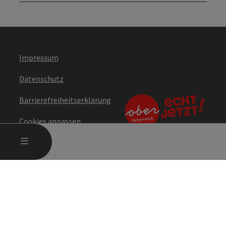
Impressum
Datenschutz
Barrierefreiheitserklärung
Cookies anpassen
HAUPTMENÜ ÖFFNEN
MENÜ