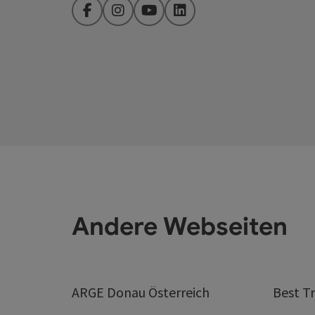
Facebook
Instagram
YouTube
LinkedIn
Andere Webseiten
ARGE Donau Österreich
Best Tr