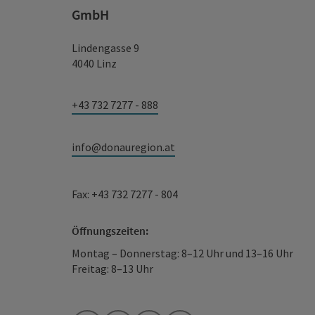
GmbH
Lindengasse 9
4040 Linz
+43 732 7277 - 888
info@donauregion.at
Fax: +43 732 7277 - 804
Öffnungszeiten:
Montag – Donnerstag: 8–12 Uhr und 13–16 Uhr
Freitag: 8–13 Uhr