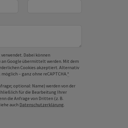
 verwendet. Dabei können
) an Google übermittelt werden. Mit dem
derlichen Cookies akzeptiert. Alternativ
il möglich – ganz ohne reCAPTCHA.
*
frage; optional: Name) werden von der
ießlich für die Bearbeitung Ihrer
n die Anfrage von Dritten (z. B.
Siehe auch
Datenschutzerklärung
.