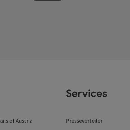
Services
ails of Austria
Presseverteiler