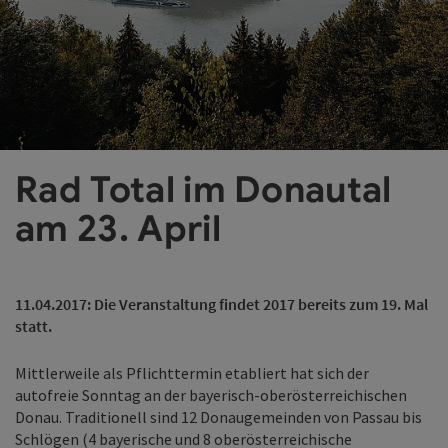
©
Co
Rad Total im Donautal
am 23. April
11.04.2017: Die Veranstaltung findet 2017 bereits zum 19. Mal
statt.
Mittlerweile als Pflichttermin etabliert hat sich der
autofreie Sonntag an der bayerisch-oberösterreichischen
Donau. Traditionell sind 12 Donaugemeinden von Passau bis
Schlögen (4 bayerische und 8 oberösterreichische