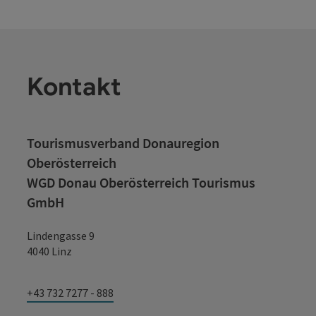
Kontakt
Tourismusverband Donauregion
Oberösterreich
WGD Donau Oberösterreich Tourismus
GmbH
Lindengasse 9
4040 Linz
+43 732 7277 - 888