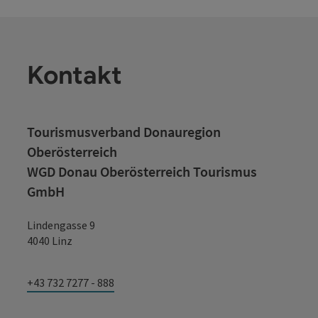
Kontakt
Tourismusverband Donauregion
Oberösterreich
WGD Donau Oberösterreich Tourismus
GmbH
Lindengasse 9
4040 Linz
+43 732 7277 - 888