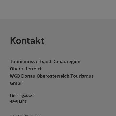
Kontakt
Tourismusverband Donauregion
Oberösterreich
WGD Donau Oberösterreich Tourismus
GmbH
Lindengasse 9
4040 Linz