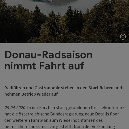
Co
Donau-Radsaison
nimmt Fahrt auf
Radfähren und Gastronomie stehen in den Startlöchern und
nehmen Betrieb wieder auf
29.04.2020:
In der kürzlich stattgefundenen Pressekonferenz
hat die österreichische Bundesregierung neue Details über
den weiteren Fahrplan zum Wiederhochfahren des
heimischen Tourismus vorgestellt. Nach der Verkündung