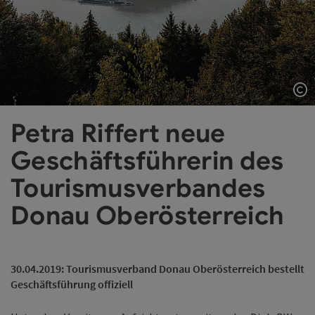
Co
Petra Riffert neue
Geschäftsführerin des
Tourismusverbandes
Donau Oberösterreich
30.04.2019: Tourismusverband Donau Oberösterreich bestellt
Geschäftsführung offiziell