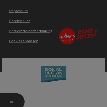
Impressum
Datenschutz
Barrierefreiheitserklärung
Cookies anpassen
HAUPTMENÜ ÖFFNEN
MENÜ