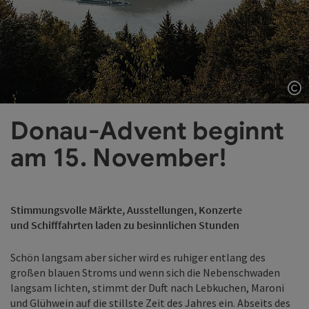
Co
Donau-Advent beginnt
am 15. November!
Stimmungsvolle Märkte, Ausstellungen, Konzerte
und Schifffahrten laden zu besinnlichen Stunden
Schön langsam aber sicher wird es ruhiger entlang des
großen blauen Stroms und wenn sich die Nebenschwaden
langsam lichten, stimmt der Duft nach Lebkuchen, Maroni
und Glühwein auf die stillste Zeit des Jahres ein. Abseits des