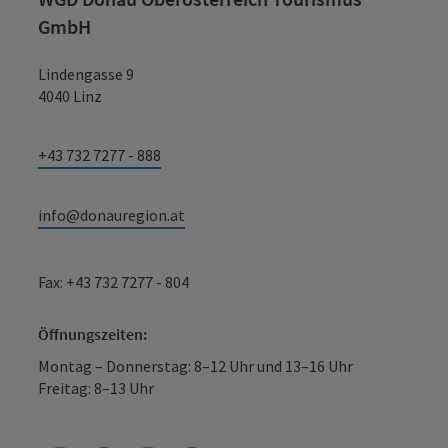
GmbH
Lindengasse 9
4040 Linz
+43 732 7277 - 888
info@donauregion.at
Fax: +43 732 7277 - 804
Öffnungszeiten:
Montag – Donnerstag: 8–12 Uhr und 13–16 Uhr
Freitag: 8–13 Uhr