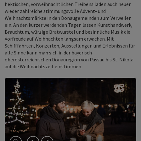
hektischen, vorweihnachtlichen Treibens laden auch heuer
wieder zahlreiche stimmungsvolle Advent- und
Weihnachtsmärkte in den Donaugemeinden zum Verweilen
ein. An den kürzer werdenden Tagen lassen Kunsthandwerk,
Brauchtum, würzige Bratwürstel und besinnliche Musik die
Vorfreude auf Weihnachten langsam erwachen. Mit
Schifffahrten, Konzerten, Ausstellungen und Erlebnissen für
alle Sinne kann man sich in der bayerisch-
oberösterreichischen Donauregion von Passau bis St. Nikola
auf die Weihnachtszeit einstimmen.