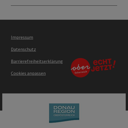
Impressum
Datenschutz
Barrierefreiheitserklärung
Cookies anpassen