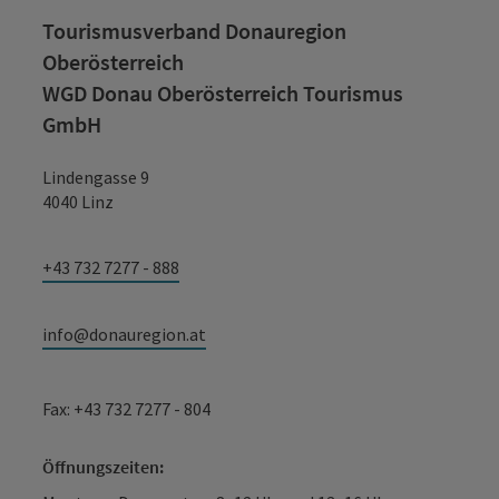
Tourismusverband Donauregion
Oberösterreich
WGD Donau Oberösterreich Tourismus
GmbH
Lindengasse 9
4040 Linz
+43 732 7277 - 888
info@donauregion.at
Fax: +43 732 7277 - 804
Öffnungszeiten: