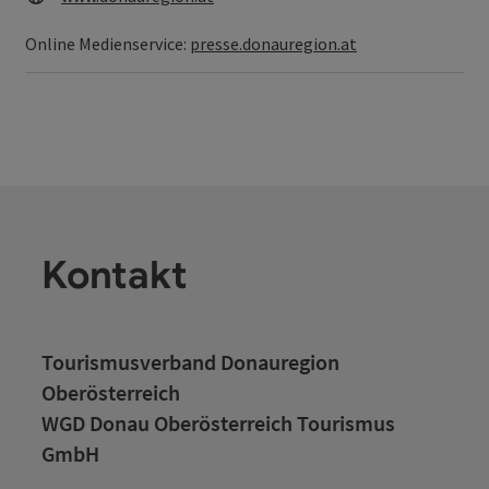
Online Medienservice:
presse.donauregion.at
Kontakt
Tourismusverband Donauregion
Oberösterreich
WGD Donau Oberösterreich Tourismus
GmbH